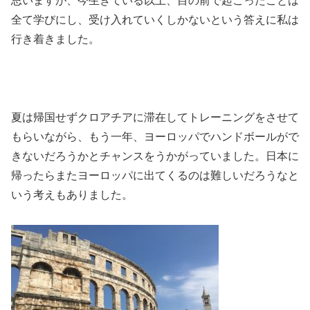
思いますが、今生きている以上、目の前で起こったことは
全て学びにし、受け入れていくしかないという答えに私は
行き着きました。
夏は帰国せずクロアチアに滞在してトレーニングをさせて
もらいながら、もう一年、ヨーロッパでハンドボールがで
きないだろうかとチャンスをうかがっていました。日本に
帰ったらまたヨーロッパに出てくるのは難しいだろうなと
いう考えもありました。