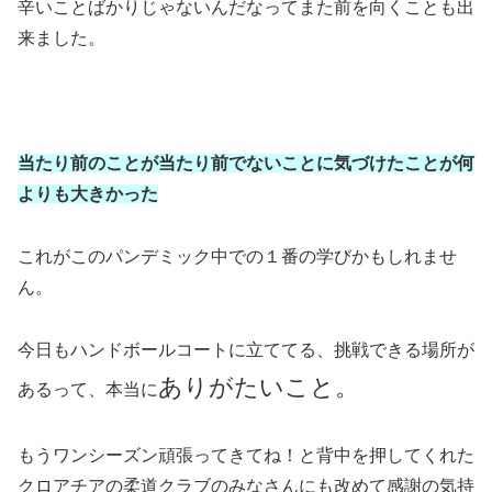
辛いことばかりじゃないんだなってまた前を向くことも出
来ました。
当たり前のことが当たり前でないことに気づけたことが何
よりも大きかった
これがこのパンデミック中での１番の学びかもしれませ
ん。
今日もハンドボールコートに立ててる、挑戦できる場所が
ありがたいこと。
あるって、本当に
もうワンシーズン頑張ってきてね！と背中を押してくれた
クロアチアの柔道クラブのみなさんにも改めて感謝の気持