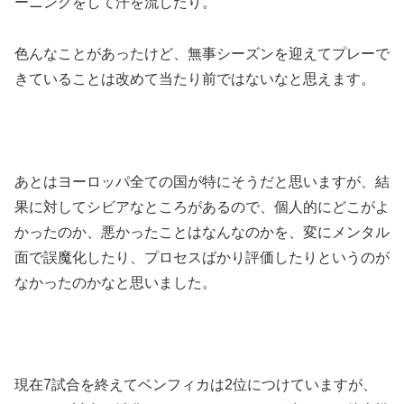
ーニングをして汗を流したり。
色んなことがあったけど、無事シーズンを迎えてプレーで
きていることは改めて当たり前ではないなと思えます。
あとはヨーロッパ全ての国が特にそうだと思いますが、結
果に対してシビアなところがあるので、個人的にどこがよ
かったのか、悪かったことはなんなのかを、変にメンタル
面で誤魔化したり、プロセスばかり評価したりというのが
なかったのかなと思いました。
現在7試合を終えてベンフィカは2位につけていますが、