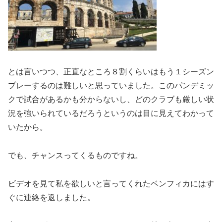
とは言いつつ、正直なところ８割くらいはもう１シーズン
プレーするのは難しいと思っていました。このパンデミッ
クで試合があるかも分からないし、どのクラブも厳しい状
況を強いられているだろうというのは目に見えてわかって
いたから。
でも、チャンスってくるものですね。
ビデオを見て私を欲しいと言ってくれたベンフィカにはす
ぐに連絡を返しました。