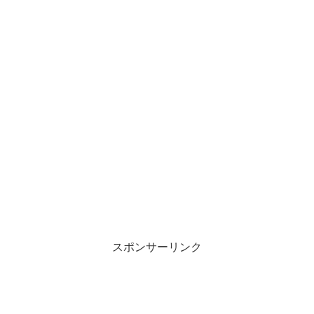
スポンサーリンク