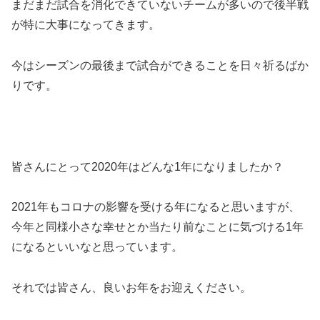
まだまだ試合を消化できていないチームが多いので後半戦
が特に大事になってきます。
今はシーズンの最後まで試合ができることを日々祈るばか
りです。
皆さんにとって2020年はどんな1年になりましたか？
2021年もコロナの影響を受ける年になると思いますが、
今年と同様小さな幸せとか当たり前なことに気づける1年
になるといいなと思っています。
それでは皆さん、良いお年をお迎えください。