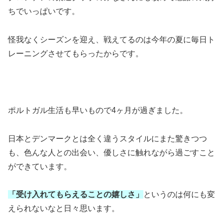
ちでいっぱいです。
怪我なくシーズンを迎え、戦えてるのは今年の夏に毎日ト
レーニングさせてもらったからです。
ポルトガル生活も早いもので4ヶ月が過ぎました。
日本とデンマークとは全く違うスタイルにまた驚きつつ
も、色んな人との出会い、優しさに触れながら過ごすこと
ができています。
「受け入れてもらえることの嬉しさ」
というのは何にも変
えられないなと日々思います。