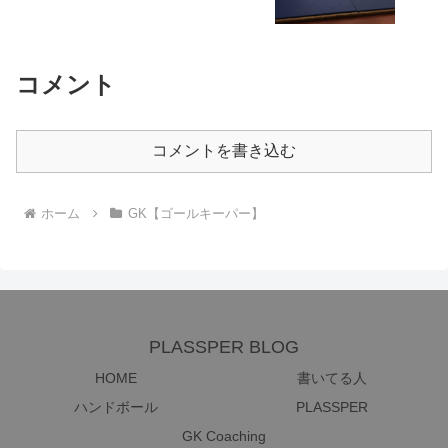
コメント
コメントを書き込む
ホーム
GK【ゴールキーパー】
PLASSPER BLOG
HOME
書いてる人
ハンドボール
PLASSPER
GK Coaching