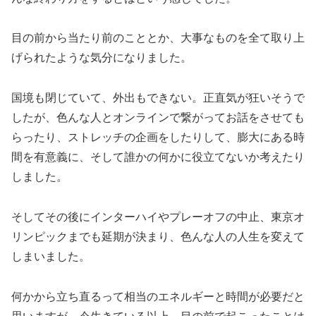
目の前から当たり前のこととか、大事なものを全て取り上
げられたような気分になりました。
国境も閉じていて、外出もできない。正直気が狂いそうで
したが、色んな人とオンラインで繋がってお話をさせても
らったり、ストレッチの企画をしたりして、膨大にある時
間を有意義に、そして誰かの何かに役立てないか考えたり
しました。
そしてその後にインターハイやプレーオフの中止、東京オ
リンピックまでも延期が決まり、色んな人の人生を変えて
しまいました。
何かから立ち直るって相当のエネルギーと時間が必要だと