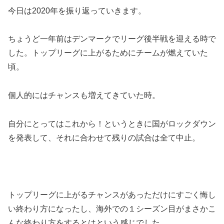
今日は2020年を振り返っていきます。
ちょうど一年前はデンマークでリーグ後半戦を迎える時で
した。トップリーグに上がるためにチームが燃えていた
頃。
個人的にはチャンスも増えてきていた時。
自分にとってはこれから！というときに国がロックダウン
を発表して、それに合わせて残りの試合は全て中止。
トップリーグに上がるチャンスがあっただけにすごく悔し
い終わり方になったし、海外での１シーズン目がまさかこ
んな終わり方をするとはという感じでした。