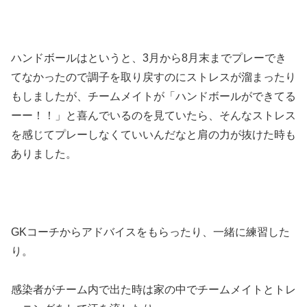
ハンドボールはというと、3月から8月末までプレーでき
てなかったので調子を取り戻すのにストレスが溜まったり
もしましたが、チームメイトが「ハンドボールができてる
ーー！！」と喜んでいるのを見ていたら、そんなストレス
を感じてプレーしなくていいんだなと肩の力が抜けた時も
ありました。
GKコーチからアドバイスをもらったり、一緒に練習した
り。
感染者がチーム内で出た時は家の中でチームメイトとトレ