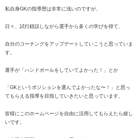
私自身GKの指導歴は非常に浅いのですが、
日々、試行錯誤しながら選手から多くの学びを得て、
自分のコーチングをアップデートしていこうと思っていま
す。
選手が「ハンドボールをしていてよかった！」とか
「GKというポジションを選んでよかったな〜！」と思っ
てもらえる指導を目指していきたいと思っています。
皆様にこのホームページを自由に活用してもらえたら嬉し
いです。