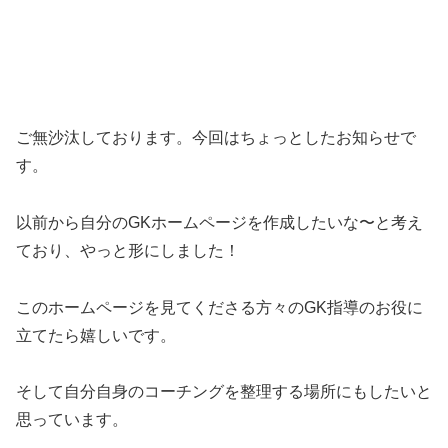
ご無沙汰しております。今回はちょっとしたお知らせで
す。
以前から自分のGKホームページを作成したいな〜と考え
ており、やっと形にしました！
このホームページを見てくださる方々のGK指導のお役に
立てたら嬉しいです。
そして自分自身のコーチングを整理する場所にもしたいと
思っています。