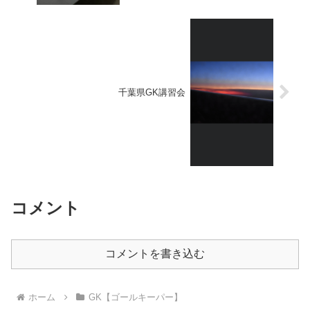
千葉県GK講習会
コメント
コメントを書き込む
ホーム
GK【ゴールキーパー】