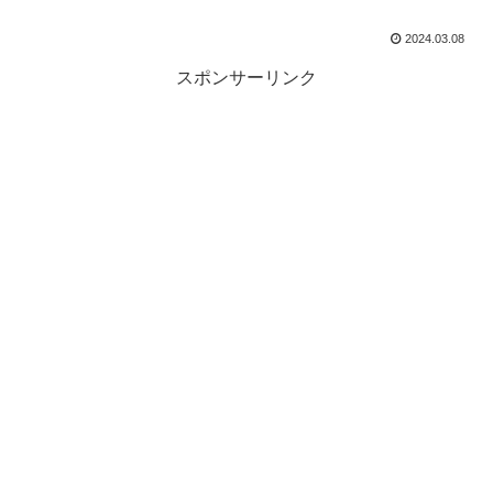
2024.03.08
スポンサーリンク